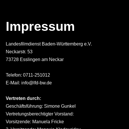
Impressum
Landesfilmdienst Baden-Württemberg e.V.
Neckarstr. 53
73728 Esslingen am Neckar
Telefon: 0711-251012
E-Mail:
info@lfd-bw.de
Vertreten durch:
Geschäftsführung: Simone Gunkel
Vertretungsberechtigter Vorstand:
Vorsitzende: Manuela Fricke