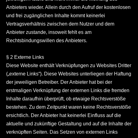
Anbieters wieder. Allein durch den Aufruf der kostenlosen
und frei zugänglichen Inhalte kommt keinerlei
Vertragsverhältnis zwischen dem Nutzer und dem
Anbieter zustande, insoweit fehlt es am
Rechtsbindungswillen des Anbieters.
§ 2 Externe Links
Diese Website enthält Verknüpfungen zu Websites Dritter
(„externe Links“). Diese Websites unterliegen der Haftung
der jeweiligen Betreiber. Der Anbieter hat bei der
erstmaligen Verknüpfung der externen Links die fremden
Inhalte daraufhin überprüft, ob etwaige Rechtsverstöße
bestehen. Zu dem Zeitpunkt waren keine Rechtsverstöße
ersichtlich. Der Anbieter hat keinerlei Einfluss auf die
aktuelle und zukünftige Gestaltung und auf die Inhalte der
verknüpften Seiten. Das Setzen von externen Links