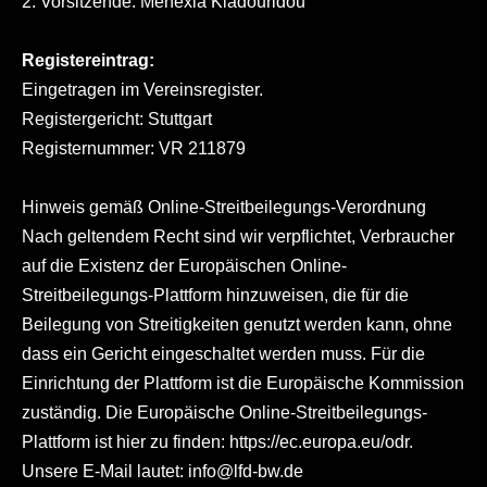
2. Vorsitzende: Menexia Kladouridou
Registereintrag:
Eingetragen im Vereinsregister.
Registergericht: Stuttgart
Registernummer: VR 211879
Hinweis gemäß Online-Streitbeilegungs-Verordnung
Nach geltendem Recht sind wir verpflichtet, Verbraucher
auf die Existenz der Europäischen Online-
Streitbeilegungs-Plattform hinzuweisen, die für die
Beilegung von Streitigkeiten genutzt werden kann, ohne
dass ein Gericht eingeschaltet werden muss. Für die
Einrichtung der Plattform ist die Europäische Kommission
zuständig. Die Europäische Online-Streitbeilegungs-
Plattform ist hier zu finden:
https://ec.europa.eu/odr
.
Unsere E-Mail lautet:
info@lfd-bw.de