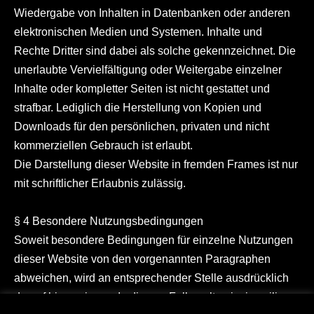
Wiedergabe von Inhalten in Datenbanken oder anderen
elektronischen Medien und Systemen. Inhalte und
Rechte Dritter sind dabei als solche gekennzeichnet. Die
unerlaubte Vervielfältigung oder Weitergabe einzelner
Inhalte oder kompletter Seiten ist nicht gestattet und
strafbar. Lediglich die Herstellung von Kopien und
Downloads für den persönlichen, privaten und nicht
kommerziellen Gebrauch ist erlaubt.
Die Darstellung dieser Website in fremden Frames ist nur
mit schriftlicher Erlaubnis zulässig.
§ 4 Besondere Nutzungsbedingungen
Soweit besondere Bedingungen für einzelne Nutzungen
dieser Website von den vorgenannten Paragraphen
abweichen, wird an entsprechender Stelle ausdrücklich
darauf hingewiesen. In diesem Falle gelten im jeweiligen