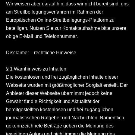
Wir weisen aber darauf hin, dass wir nicht bereit sind, uns
am Streitbeilegungsverfahren im Rahmen der
Europäischen Online-Streitbeilegungs-Plattform zu
beteiligen. Nutzen Sie zur Kontaktaufnahme bitte unsere
obige E-Mail und Telefonnummer.
Disclaimer – rechtliche Hinweise
§ 1 Warnhinweis zu Inhalten
Die kostenlosen und frei zugänglichen Inhalte dieser
Webseite wurden mit größtmöglicher Sorgfalt erstellt. Der
Anbieter dieser Webseite übernimmt jedoch keine
Gewähr für die Richtigkeit und Aktualität der
bereitgestellten kostenlosen und frei zugänglichen
journalistischen Ratgeber und Nachrichten. Namentlich
gekennzeichnete Beiträge geben die Meinung des
jeweiligen Autors und nicht immer die Meinung des